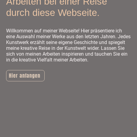
Arbeiten bei einer Reise
durch diese Webseite.
Willkommen auf meiner Webseite! Hier präsentiere ich
eine Auswahl meiner Werke aus den letzten Jahren. Jedes
Kunstwerk erzählt seine eigene Geschichte und spiegelt
meine kreative Reise in der Kunstwelt wider. Lassen Sie
sich von meinen Arbeiten inspirieren und tauchen Sie ein
in die kreative Vielfalt meiner Arbeiten.
Hier anfangen