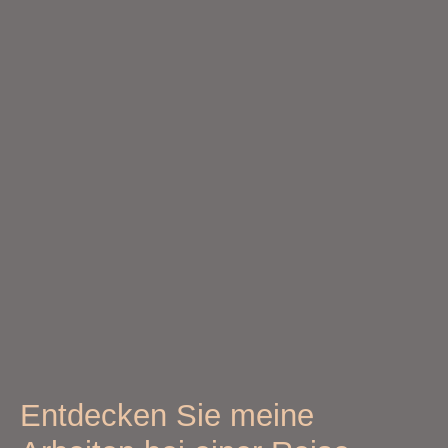
Entdecken Sie meine